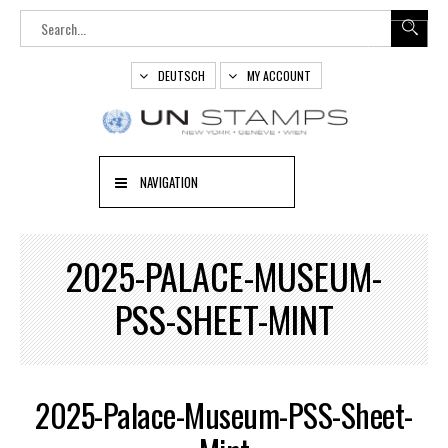
DEUTSCH
MY ACCOUNT
NAVIGATION
2025-PALACE-MUSEUM-
PSS-SHEET-MINT
2025-Palace-Museum-PSS-Sheet-