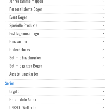
Jahressammelmappen
Personalisierte Bogen
Event Bogen
Spezielle Produkte
Ersttagsumschläge
Ganzsachen
Gedenkblocks
Set mit Einzelmarken
Set mit ganzen Bogen
Ausstellungskarten
Serien
Crypto
Gefährdete Arten
UNESCO Welterbe