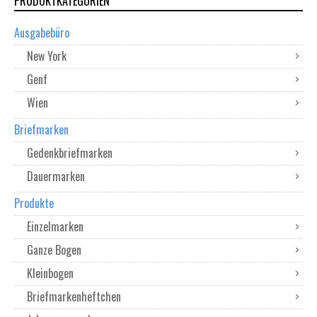
PRODUKTKATEGORIEN
Ausgabebüro
New York
Genf
Wien
Briefmarken
Gedenkbriefmarken
Dauermarken
Produkte
Einzelmarken
Ganze Bogen
Kleinbogen
Briefmarkenheftchen