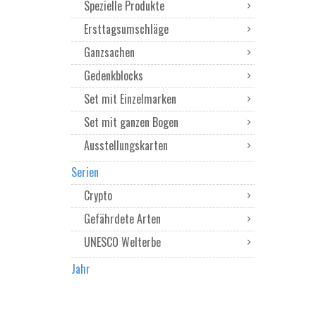
Spezielle Produkte
Ersttagsumschläge
Ganzsachen
Gedenkblocks
Set mit Einzelmarken
Set mit ganzen Bogen
Ausstellungskarten
Serien
Crypto
Gefährdete Arten
UNESCO Welterbe
Jahr