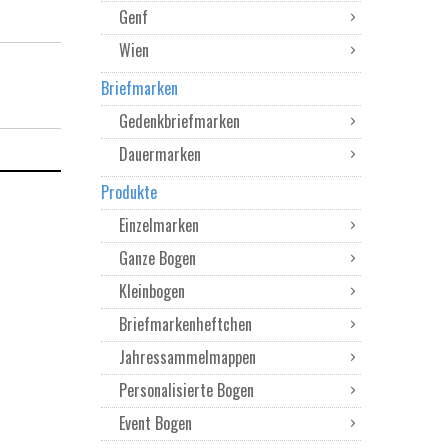
Genf
Wien
Briefmarken
Gedenkbriefmarken
Dauermarken
Produkte
Einzelmarken
Ganze Bogen
Kleinbogen
Briefmarkenheftchen
Jahressammelmappen
Personalisierte Bogen
Event Bogen