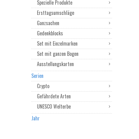
Spezielle Produkte
Ersttagsumschläge
Ganzsachen
Gedenkblocks
Set mit Einzelmarken
Set mit ganzen Bogen
Ausstellungskarten
Serien
Crypto
Gefährdete Arten
UNESCO Welterbe
Jahr