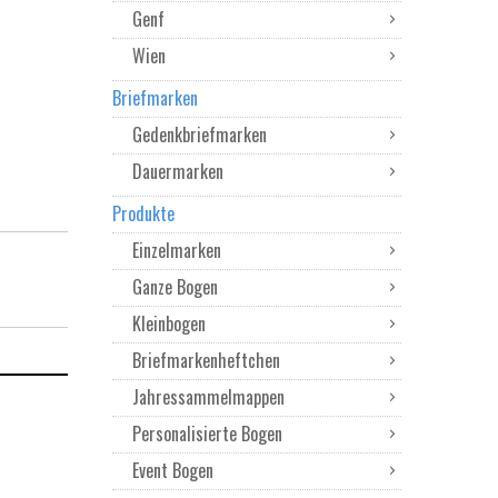
Genf
Wien
Briefmarken
Gedenkbriefmarken
Dauermarken
Produkte
Einzelmarken
Ganze Bogen
Kleinbogen
Briefmarkenheftchen
Jahressammelmappen
Personalisierte Bogen
Event Bogen