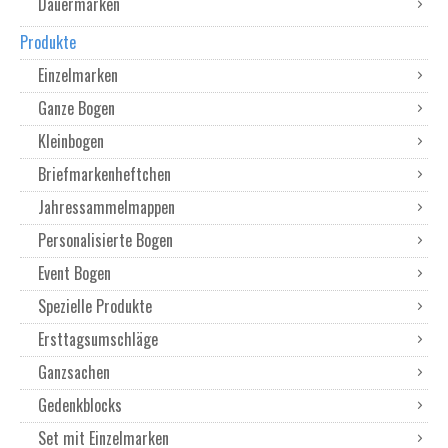
Dauermarken
Produkte
Einzelmarken
Ganze Bogen
Kleinbogen
Briefmarkenheftchen
Jahressammelmappen
Personalisierte Bogen
Event Bogen
Spezielle Produkte
Ersttagsumschläge
Ganzsachen
Gedenkblocks
Set mit Einzelmarken