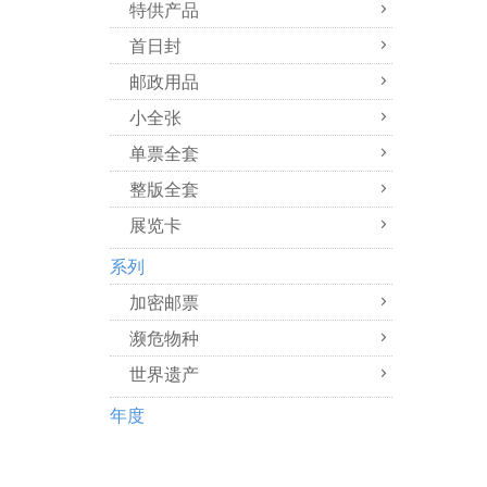
特供产品
首日封
邮政用品
小全张
单票全套
整版全套
展览卡
系列
加密邮票
濒危物种
世界遗产
年度