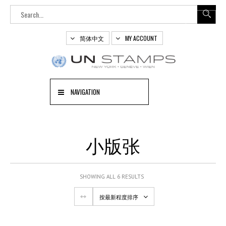
简体中文
MY ACCOUNT
NAVIGATION
小版张
SHOWING ALL 6 RESULTS
按最新程度排序