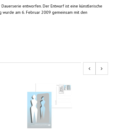
 Dauerserie entworfen. Der Entwurf ist eine künstlerische
lag wurde am 6. Februar 2009 gemeinsam mit den