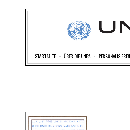
STARTSEITE
ÜBER DIE UNPA
PERSONALISIEREN