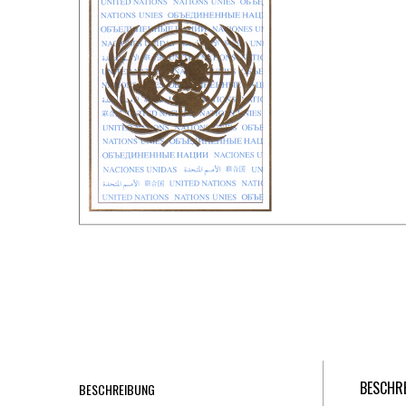
BESCHR
BESCHREIBUNG