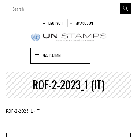
DEUTSCH
MY ACCOUNT
NAVIGATION
ROF-2-2023_1 (IT)
ROF-2-2023_1 (IT)