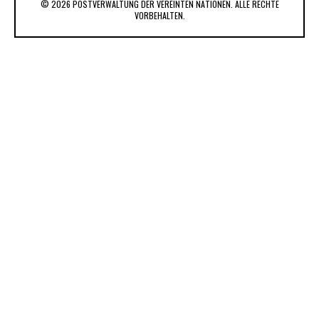
© 2026 POSTVERWALTUNG DER VEREINTEN NATIONEN. ALLE RECHTE
VORBEHALTEN.