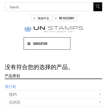
简体中文
MY ACCOUNT
NAVIGATION
没有符合您的选择的产品。
产品类别
发行处
纽约
日内瓦