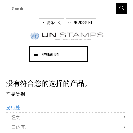
简体中文
MY ACCOUNT
NAVIGATION
没有符合您的选择的产品。
产品类别
发行处
纽约
日内瓦