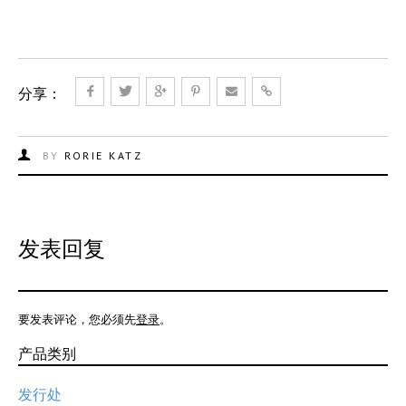
分享：
BY
RORIE KATZ
发表回复
要发表评论，您必须先
登录
。
产品类别
发行处