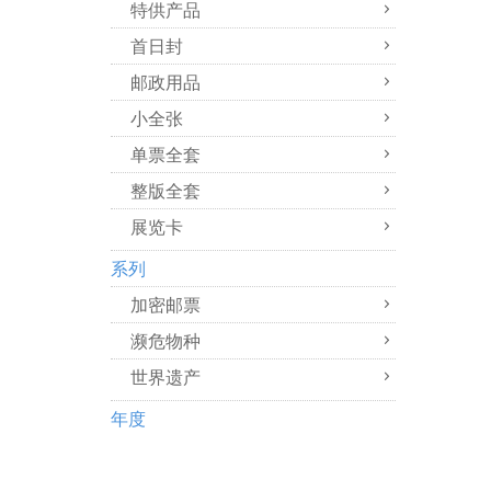
特供产品
首日封
邮政用品
小全张
单票全套
整版全套
展览卡
系列
加密邮票
濒危物种
世界遗产
年度