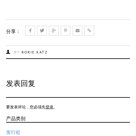
分享：
BY
RORIE KATZ
发表回复
要发表评论，您必须先
登录
。
产品类别
发行处