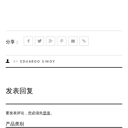
分享：
BY
EDUARDO SINOY
发表回复
要发表评论，您必须先
登录
。
产品类别