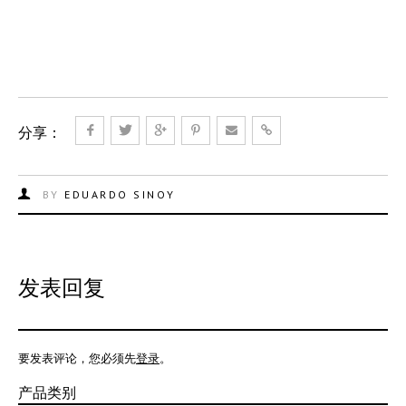
分享：
BY
EDUARDO SINOY
发表回复
要发表评论，您必须先
登录
。
产品类别