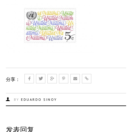
分享：
BY
EDUARDO SINOY
发表回复