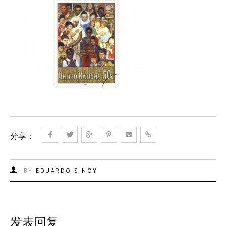
分享：
BY
EDUARDO SINOY
发表回复