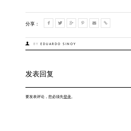
分享：
BY
EDUARDO SINOY
发表回复
要发表评论，您必须先
登录
。