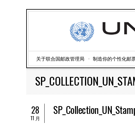
关于联合国邮政管理局
制造你的个性化邮
SP_COLLECTION_UN_ST
SP_Collection_UN_Stam
28
11 月