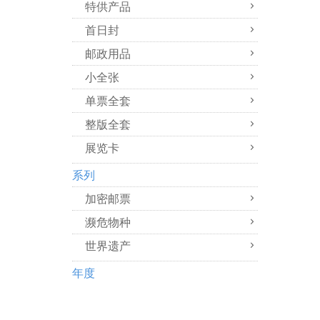
特供产品
首日封
邮政用品
小全张
单票全套
整版全套
展览卡
系列
加密邮票
濒危物种
世界遗产
年度