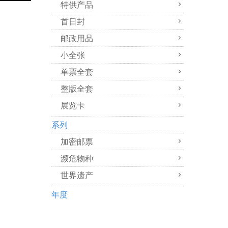
特供产品
首日封
邮政用品
小全张
单票全套
整版全套
展览卡
系列
加密邮票
濒危物种
世界遗产
年度