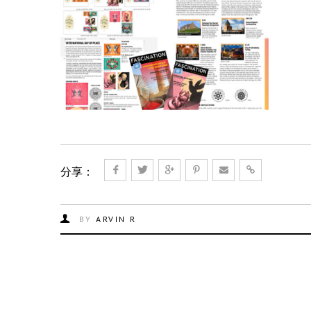
分享：
BY
ARVIN R