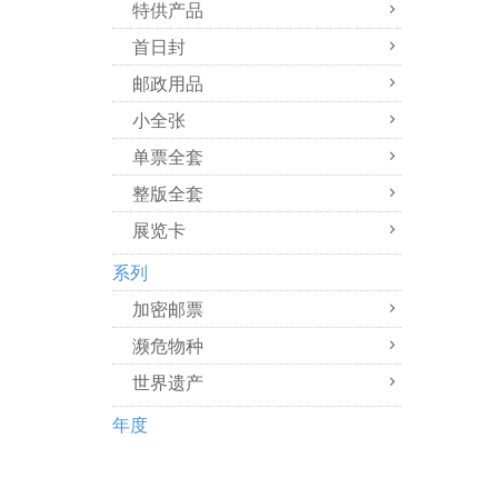
特供产品
首日封
邮政用品
小全张
单票全套
整版全套
展览卡
系列
加密邮票
濒危物种
世界遗产
年度