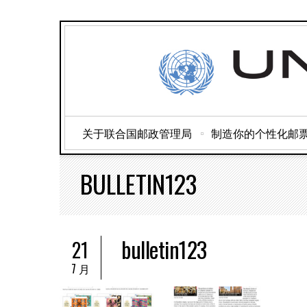
关于联合国邮政管理局
制造你的个性化邮
BULLETIN123
bulletin123
21
7 月