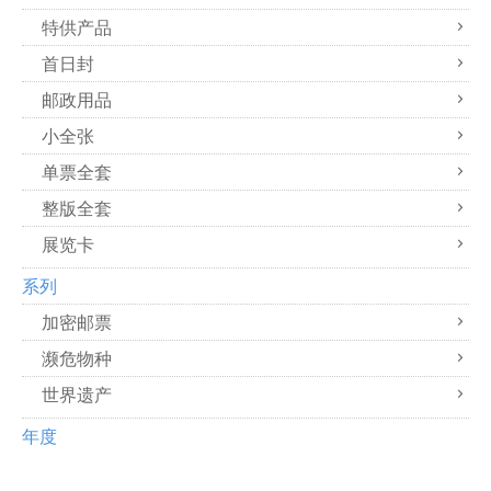
特供产品
首日封
邮政用品
小全张
单票全套
整版全套
展览卡
系列
加密邮票
濒危物种
世界遗产
年度