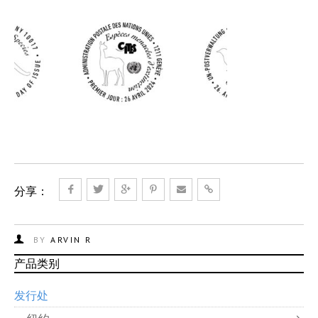
分享：
BY
ARVIN R
产品类别
发行处
纽约