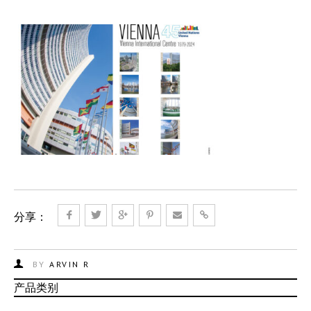
分享：
BY
ARVIN R
产品类别