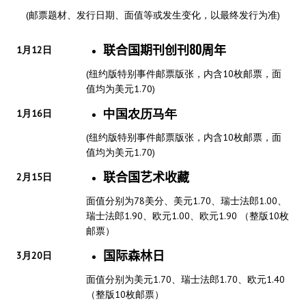
(邮票题材、发行日期、面值等或发生变化，以最终发行为准)
联合国期刊创刊80周年
1月12日
(纽约版特别事件邮票版张，内含10枚邮票，面
值均为美元1.70)
中国农历马年
1月16日
(纽约版特别事件邮票版张，内含10枚邮票，面
值均为美元1.70)
联合国艺术收藏
2月15日
面值分别为78美分、美元1.70、瑞士法郎1.00、
瑞士法郎1.90、欧元1.00、欧元1.90 （整版10枚
邮票）
国际森林日
3月20日
面值分别为美元1.70、瑞士法郎1.70、欧元1.40
（整版10枚邮票）