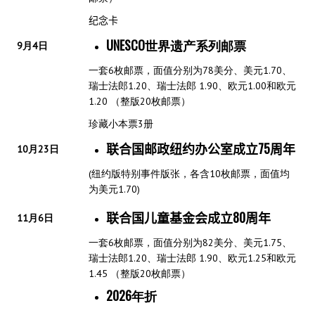
纪念卡
UNESCO世界遗产系列邮票
9月4日
一套6枚邮票，面值分别为78美分、美元1.70、
瑞士法郎1.20、瑞士法郎 1.90、欧元1.00和欧元
1.20 （整版20枚邮票）
珍藏小本票3册
联合国邮政纽约办公室成立75周年
10月23日
(纽约版特别事件版张，各含10枚邮票，面值均
为美元1.70)
联合国儿童基金会成立80周年
11月6日
一套6枚邮票，面值分别为82美分、美元1.75、
瑞士法郎1.20、瑞士法郎 1.90、欧元1.25和欧元
1.45 （整版20枚邮票）
2026年折