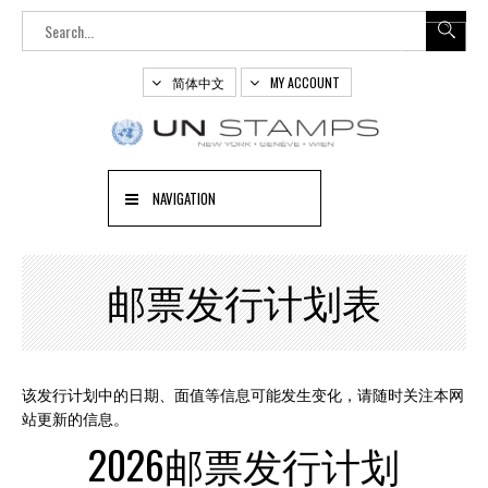
简体中文
MY ACCOUNT
NAVIGATION
邮票发行计划表
该发行计划中的日期、面值等信息可能发生变化，请随时关注本网
站更新的信息。
2026邮票发行计划