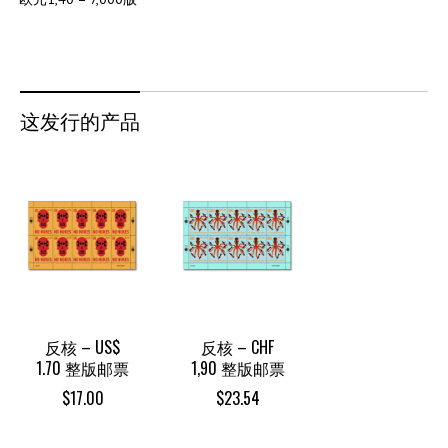
这发行的产品
反核 – US$
反核 – CHF
1.70 整版邮票
1,90 整版邮票
$
17.00
$
23.54