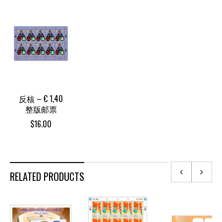
反核 – € 1,40
整版邮票
$
16.00
RELATED PRODUCTS