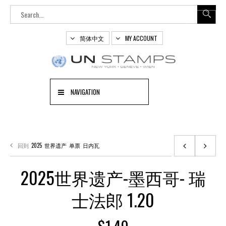
简体中文
MY ACCOUNT
NAVIGATION
回到
2025
世界遗产
单票
日内瓦
2025世界遗产-墨西哥- 瑞
士法郎 1.20