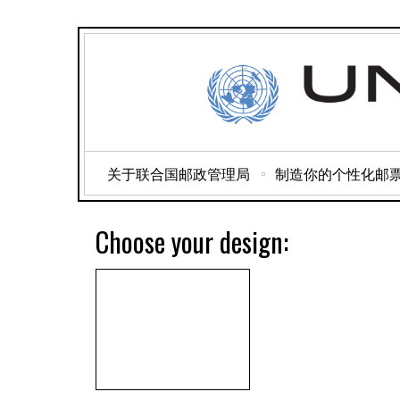
关于联合国邮政管理局
制造你的个性化邮
Choose your design: