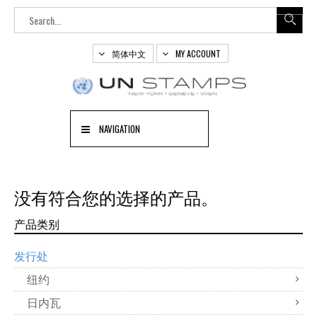
简体中文
MY ACCOUNT
NAVIGATION
没有符合您的选择的产品。
产品类别
发行处
纽约
日内瓦