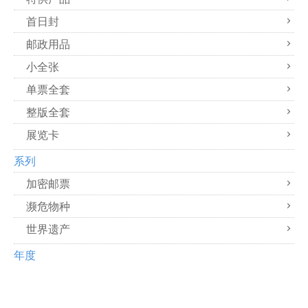
首日封
邮政用品
小全张
单票全套
整版全套
展览卡
系列
加密邮票
濒危物种
世界遗产
年度