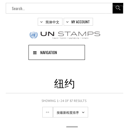
简体中文
MY ACCOUNT
NAVIGATION
纽约
SHOWING 1–24 OF 87 RESULTS
按最新程度排序
OUT
OF
STOCK