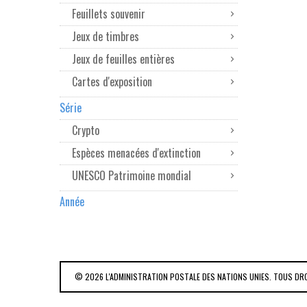
Feuillets souvenir
Jeux de timbres
Jeux de feuilles entières
Cartes d'exposition
Série
Crypto
Espèces menacées d'extinction
UNESCO Patrimoine mondial
Année
© 2026 L'ADMINISTRATION POSTALE DES NATIONS UNIES. TOUS DR