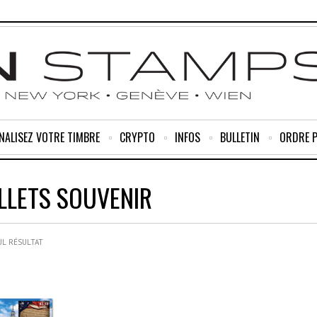
NALISEZ VOTRE TIMBRE
CRYPTO
INFOS
BULLETIN
ORDRE 
ILLETS SOUVENIR
UL RÉSULTAT