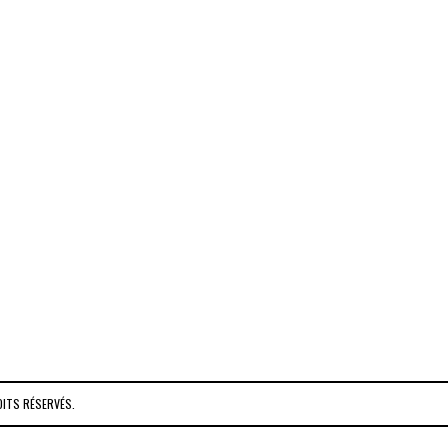
OITS RÉSERVÉS.