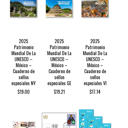
2025
2025
2025
Patrimonio
Patrimonio
Patrimonio
Mundial De La
Mundial De La
Mundial De La
UNESCO –
UNESCO –
UNESCO –
México –
México –
México –
Cuaderno de
Cuaderno de
Cuaderno de
sellos
sellos
sellos
especiales NY
especiales GE
especiales VI
$
19.00
$
19.21
$
17.14