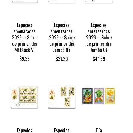
Especies
Especies
Especies
amenazadas
amenazadas
amenazadas
2026 – Sobre
2026 – Sobre
2026 – Sobre
de primer día
de primer día
de primer día
MI Block VI
Jumbo NY
Jumbo GE
$
9.38
$
31.20
$
41.69
Especies
Especies
Día