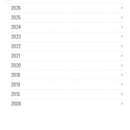
2026
2025
2024
2023
2022
2021
2020
2018
2019
2015
2008