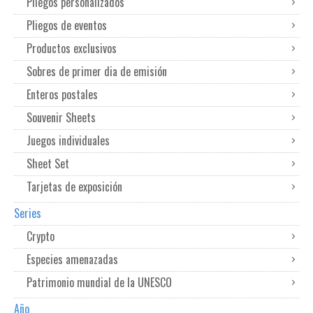
Pliegos personalizados
Pliegos de eventos
Productos exclusivos
Sobres de primer dia de emisión
Enteros postales
Souvenir Sheets
Juegos individuales
Sheet Set
Tarjetas de exposición
Series
Crypto
Especies amenazadas
Patrimonio mundial de la UNESCO
Año