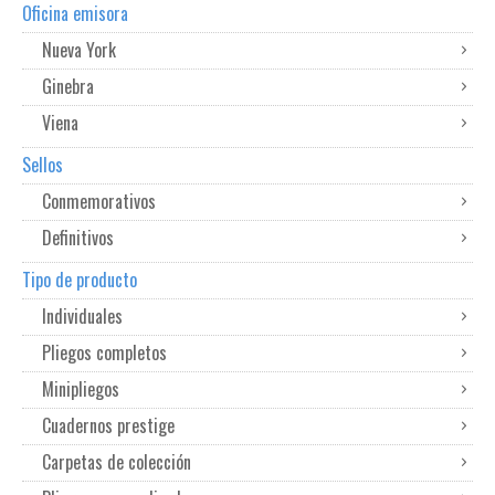
Oficina emisora
Nueva York
Ginebra
Viena
Sellos
Conmemorativos
Definitivos
Tipo de producto
Individuales
Pliegos completos
Minipliegos
Cuadernos prestige
Carpetas de colección