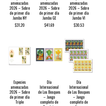
amenazadas
amenazadas
amenazadas
2026 – Sobre
2026 – Sobre
2026 – Sobre
de primer día
de primer día
de primer día
Jumbo NY
Jumbo GE
Jumbo VI
$
31.20
$
41.69
$
30.53
Especies
Día
Día
amenazadas
Internacional
Internacional
2026 – Sobre
de Los Bosques
de Los Bosques
de primer día
– Juego
– Juego
Triple
completo de
completo de