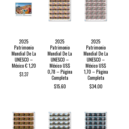
2025
2025
2025
Patrimonio
Patrimonio
Patrimonio
Mundial De La
Mundial De La
Mundial De La
UNESCO –
UNESCO –
UNESCO –
México € 1,20
México US$
México US$
0,78 – Página
1,70 – Página
$
1.37
Completa
Completa
$
15.60
$
34.00