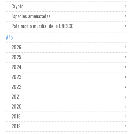
Crypto
Especies amenazadas
Patrimonio mundial de la UNESCO
Año
2026
2025
2024
2023
2022
2021
2020
2018
2019