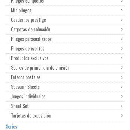
Pliegos completos
Minipliegos
Cuadernos prestige
Carpetas de colección
Pliegos personalizados
Pliegos de eventos
Productos exclusivos
Sobres de primer dia de emisión
Enteros postales
Souvenir Sheets
Juegos individuales
Sheet Set
Tarjetas de exposición
Series