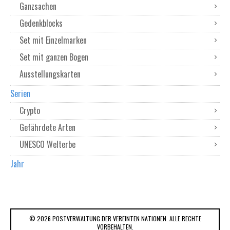
Ganzsachen
Gedenkblocks
Set mit Einzelmarken
Set mit ganzen Bogen
Ausstellungskarten
Serien
Crypto
Gefährdete Arten
UNESCO Welterbe
Jahr
© 2026 POSTVERWALTUNG DER VEREINTEN NATIONEN. ALLE RECHTE
VORBEHALTEN.