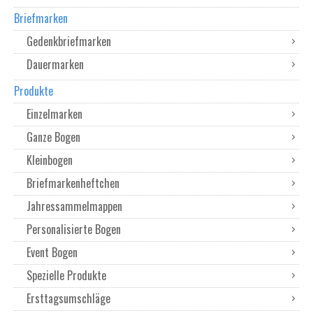
Briefmarken
Gedenkbriefmarken
Dauermarken
Produkte
Einzelmarken
Ganze Bogen
Kleinbogen
Briefmarkenheftchen
Jahressammelmappen
Personalisierte Bogen
Event Bogen
Spezielle Produkte
Ersttagsumschläge