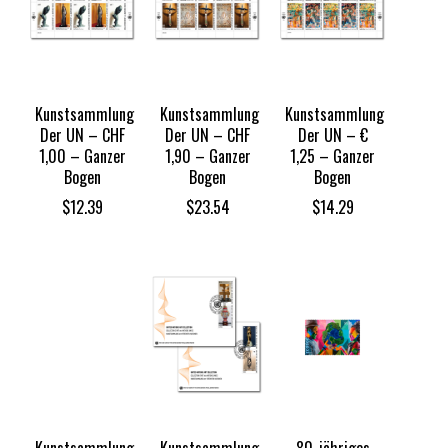
Kunstsammlung
Kunstsammlung
Kunstsammlung
Der UN – CHF
Der UN – CHF
Der UN – €
1,00 – Ganzer
1,90 – Ganzer
1,25 – Ganzer
Bogen
Bogen
Bogen
$
12.39
$
23.54
$
14.29