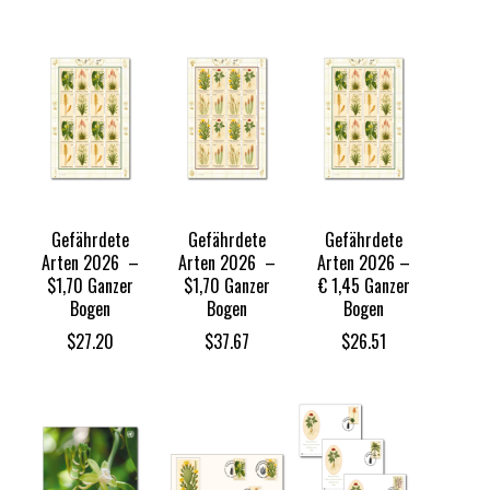
Gefährdete
Gefährdete
Gefährdete
Arten 2026 –
Arten 2026 –
Arten 2026 –
$1,70 Ganzer
$1,70 Ganzer
€ 1,45 Ganzer
Bogen
Bogen
Bogen
$
27.20
$
37.67
$
26.51